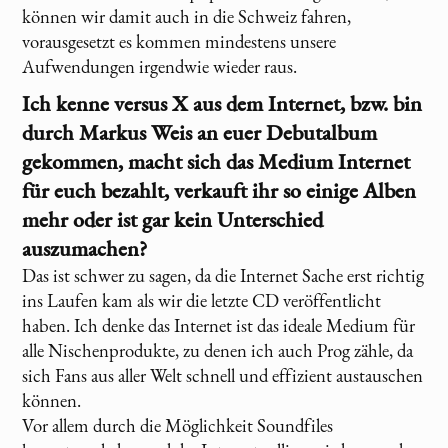
können wir damit auch in die Schweiz fahren,
vorausgesetzt es kommen mindestens unsere
Aufwendungen irgendwie wieder raus.
Ich kenne
versus X
aus dem Internet, bzw. bin
durch Markus Weis an euer Debutalbum
gekommen, macht sich das Medium Internet
für euch bezahlt, verkauft ihr so einige Alben
mehr oder ist gar kein Unterschied
auszumachen?
Das ist schwer zu sagen, da die Internet Sache erst richtig
ins Laufen kam als wir die letzte CD veröffentlicht
haben. Ich denke das Internet ist das ideale Medium für
alle Nischenprodukte, zu denen ich auch Prog zähle, da
sich Fans aus aller Welt schnell und effizient austauschen
können.
Vor allem durch die Möglichkeit Soundfiles