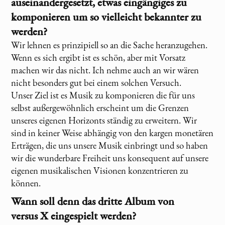
auseinandergesetzt, etwas eingängiges zu
komponieren um so vielleicht bekannter zu
werden?
Wir lehnen es prinzipiell so an die Sache heranzugehen.
Wenn es sich ergibt ist es schön, aber mit Vorsatz
machen wir das nicht. Ich nehme auch an wir wären
nicht besonders gut bei einem solchen Versuch.
Unser Ziel ist es Musik zu komponieren die für uns
selbst außergewöhnlich erscheint um die Grenzen
unseres eigenen Horizonts ständig zu erweitern. Wir
sind in keiner Weise abhängig von den kargen monetären
Erträgen, die uns unsere Musik einbringt und so haben
wir die wunderbare Freiheit uns konsequent auf unsere
eigenen musikalischen Visionen konzentrieren zu
können.
Wann soll denn das dritte Album von
versus X
eingespielt werden?