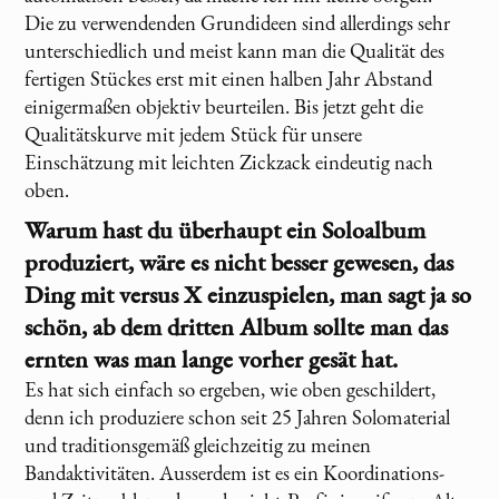
Die zu verwendenden Grundideen sind allerdings sehr
unterschiedlich und meist kann man die Qualität des
fertigen Stückes erst mit einen halben Jahr Abstand
einigermaßen objektiv beurteilen. Bis jetzt geht die
Qualitätskurve mit jedem Stück für unsere
Einschätzung mit leichten Zickzack eindeutig nach
oben.
Warum hast du überhaupt ein Soloalbum
produziert, wäre es nicht besser gewesen, das
Ding mit
versus X
einzuspielen, man sagt ja so
schön, ab dem dritten Album sollte man das
ernten was man lange vorher gesät hat.
Es hat sich einfach so ergeben, wie oben geschildert,
denn ich produziere schon seit 25 Jahren Solomaterial
und traditionsgemäß gleichzeitig zu meinen
Bandaktivitäten. Ausserdem ist es ein Koordinations-