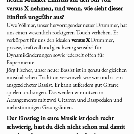
versus X
nehmen, und wenn, wie sieht dieser
Einfluß ungefähr aus?
Uwe Völlmar, unser hervorragender neuer Drummer, hat
uns einen wesentlich rockigeren Touch verliehen. Er
verkörpert für uns den idealen
versus X
Drummer,
präzise, kraftvoll und gleichzeitig sensibel für
Dynamikänderungen sowie jederzeit offen für
Experimente.
Jörg Fischer, unser neuer Bassist ist in genau der gleichen
musikalischen Tradition verwurzelt wie wir und ist ein
ausgezeicheter Bassist. Er kann außerdem gut Gitarre
spielen und singen. Das werden wir nutzen in
Arrangements mit zwei Gitarren und Basspedalen und
mehrstimmigen Gesangslinien.
Der Einstieg in eure Musik ist doch recht
schwierig, hast du dich nicht schon mal damit