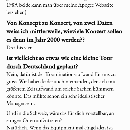
1989, beide kann man über meine Apogee Webseite
beziehen).
Von Konzept zu Konzert, von zwei Daten
weiss ich mittlerweile, wieviele Konzert sollen
es denn im Jahr 2000 werden??
Drei bis vier.
Ist vielleicht so etwas wie eine kleine Tour
durch Deutschland geplant?
Nein, dafür ist der Koordinationsaufwand für uns zu
gross. Wir haben leider auch niemanden, der sich mit
größerem Zeitaufwand um solche Sachen kümmern
könnte. Das müßte schon ein sehr idealistischer
Manager sein.
Und in die Schweiz, wäre das für dich vorstellbar, an
einigen Orten aufzutreten?
Natürlich. Wenn das Equipment mal eingeladen ist,