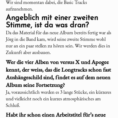
Wir sind momentan dabei, die Basic Tracks
aufzunehmen.
Angeblich mit einer zweiten
Stimme, ist da was dran?
Da das Material für das neue Album bereits fertig war als
Jörg in die Band kam, wird seine zweite Stimme wohl
nur an ein paar stellen zu hören sein. Wir werden dies in
Zukunft aber ausbauen.
Wer die vier Alben von
versus X
und Apogee
kennt, der weiss, das die Longtracks schon fast
Aushängeschild sind, findet es auf dem neuen
Album seine Fortsetzung?
Ja, voraussichtlich werden es 3 lange Stücke, ein kürzeres
und vielleicht noch ein kurzes atmosphärisches am
Schluß.
Habt ihr schon einen Arbeitstitel für’s neue