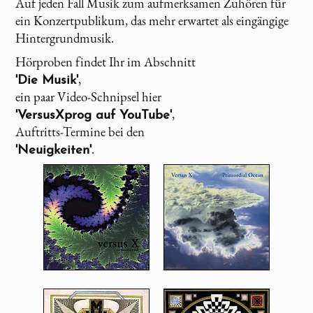
Auf jeden Fall Musik zum aufmerksamen Zuhören für
ein Konzertpublikum, das mehr erwartet als eingängige
Hintergrundmusik.
Hörproben findet Ihr im Abschnitt
,
'Die Musik'
ein paar Video-Schnipsel hier
,
'VersusXprog auf YouTube'
Auftritts-Termine bei den
.
'Neuigkeiten'