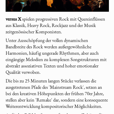
versus X
spielen progressiven Rock mit Quereinflüssen
aus Klassik, Heavy Rock, Rockjazz und der Musik
zeitgenössischer Komponisten.
Unter Ausschöpfung der vollen dynamischen
Bandbreite des Rock werden außergewöhnliche
Harmonien, häufig ungerade Rhythmen, aber auch
eingängige Melodien zu komplexen Songstrukturen mit
abstrakt assoziativen Texten und hoher emotionaler
Qualität verwoben.
Die bis zu 25 Minuten langen Stücke verlassen die
ausgetretenen Pfade des 'Mainstream Rock', setzen an
bei den kreativen Höhepunkten der frühen 70er Jahre,
stellen aber kein 'Remake' dar, sondern eine konsequente
Weiterentwicklung kompositorischer Möglichkeiten.