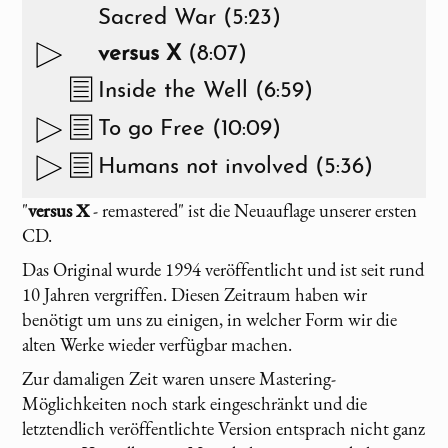
Sacred War (5:23)
versus X
(8:07)
Inside the Well (6:59)
To go Free (10:09)
Humans not involved (5:36)
"
versus X
- remastered" ist die Neuauflage unserer ersten
CD.
Das Original wurde 1994 veröffentlicht und ist seit rund
10 Jahren vergriffen. Diesen Zeitraum haben wir
benötigt um uns zu einigen, in welcher Form wir die
alten Werke wieder verfügbar machen.
Zur damaligen Zeit waren unsere Mastering-
Möglichkeiten noch stark eingeschränkt und die
letztendlich veröffentlichte Version entsprach nicht ganz