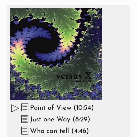
Point of View (10:54)
Just one Way (8:29)
Who can tell (4:46)