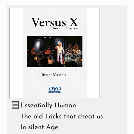
Essentially Human
The old Tricks that cheat us
In silent Age