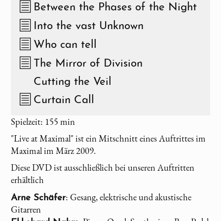
Between the Phases of the Night
Into the vast Unknown
Who can tell
The Mirror of Division
Cutting the Veil
Curtain Call
Spielzeit: 155 min
"Live at Maximal" ist ein Mitschnitt eines Auftrittes im
Maximal im März 2009.
Diese DVD ist ausschließlich bei unseren Auftritten
erhältlich
: Gesang, elektrische und akustische
Arne Schäfer
Gitarren