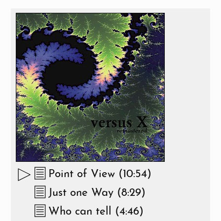
Point of View (10:54)
Just one Way (8:29)
Who can tell (4:46)