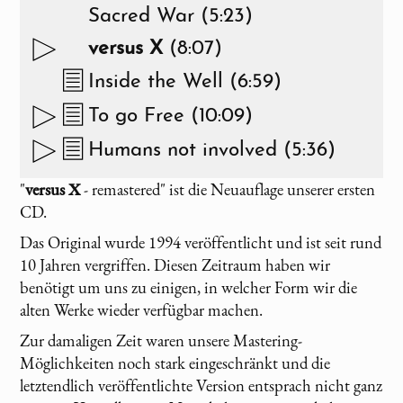
Sacred War (5:23)
versus X
(8:07)
Inside the Well (6:59)
To go Free (10:09)
Humans not involved (5:36)
"
versus X
- remastered" ist die Neuauflage unserer ersten
CD.
Das Original wurde 1994 veröffentlicht und ist seit rund
10 Jahren vergriffen. Diesen Zeitraum haben wir
benötigt um uns zu einigen, in welcher Form wir die
alten Werke wieder verfügbar machen.
Zur damaligen Zeit waren unsere Mastering-
Möglichkeiten noch stark eingeschränkt und die
letztendlich veröffentlichte Version entsprach nicht ganz